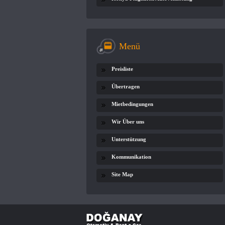
Menü
Preisliste
Übertragen
Mietbedingungen
Wir Über uns
Unterstützung
Kommunikation
Site Map