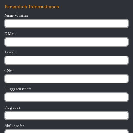
Persönlich Informationen
Name Vorname
E-Mail
Telefon
GSM
Fluggesellschaft
Flug code
Abflughafen